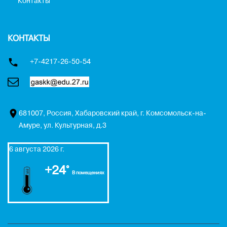
Контакты
КОНТАКТЫ
+7-4217-26-50-54
681007, Россия, Хабаровский край, г. Комсомольск-на-
Амуре, ул. Культурная, д.3
6 августа 2026 г.
+24°
В помещениях