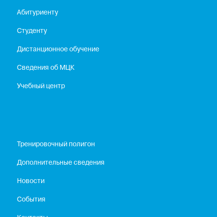
Абитуриенту
Студенту
Дистанционное обучение
Сведения об МЦК
Учебный центр
Тренировочный полигон
Дополнительные сведения
Новости
События