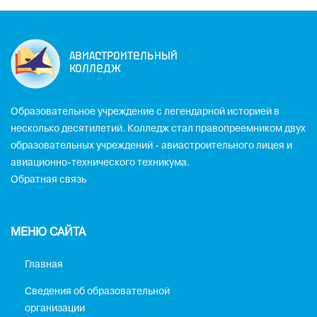
Авиастроительный
колледж
Образовательное учреждение с легендарной историей в
несколько десятилетий. Колледж стал правопреемником двух
образовательных учреждений - авиастроительного лицея и
авиационно-технического техникума.
Обратная связь
МЕНЮ САЙТА
Главная
Сведения об образовательной
организации