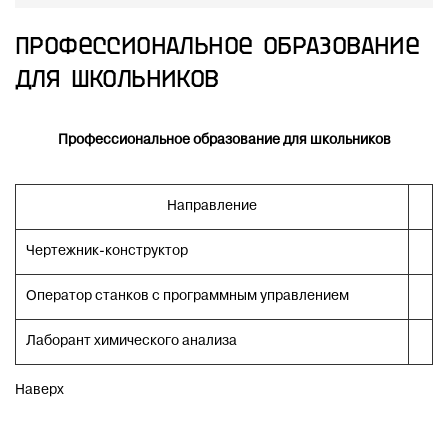
Профессиональное образование
для школьников
Профессиональное образование для школьников
Направление
Чертежник-конструктор
Оператор станков с программным управлением
Лаборант химического анализа
Наверх