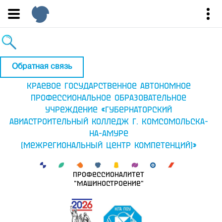
Обратная связь
Краевое государственное автономное
профессиональное образовательное
учреждение «Губернаторский
авиастроительный колледж г. Комсомольска-
на-Амуре
(Межрегиональный центр компетенций)»
Профессионалитет
"Машиностроение"