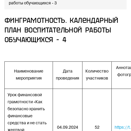
работы обучающихся - 3
Финграмотность. Календарный
план воспитательной работы
обучающихся - 4
Аннотац
Наименование
Дата
Количество
фотогр
мероприятия
проведения
участников
Урок финансовой
грамотности «Как
безопасно хранить
финансовые
средства и не стать
04.09.2024
52
https://
жертвой