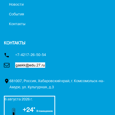
Новости
События
Контакты
КОНТАКТЫ
+7-4217-26-50-54
681007, Россия, Хабаровский край, г. Комсомольск-на-
Амуре, ул. Культурная, д.3
6 августа 2026 г.
+24°
В помещениях