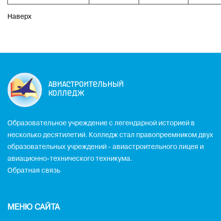
Наверх
Авиастроительный
колледж
Образовательное учреждение с легендарной историей в
несколько десятилетий. Колледж стал правопреемником двух
образовательных учреждений - авиастроительного лицея и
авиационно-технического техникума.
Обратная связь
МЕНЮ САЙТА