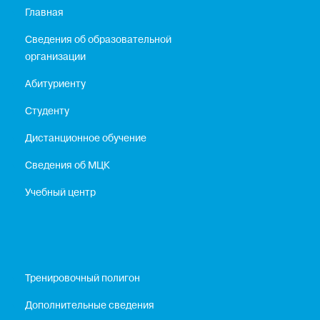
Главная
Сведения об образовательной
организации
Абитуриенту
Студенту
Дистанционное обучение
Сведения об МЦК
Учебный центр
Тренировочный полигон
Дополнительные сведения