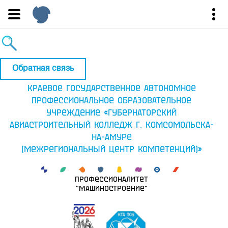
Обратная связь
Краевое государственное автономное
профессиональное образовательное
учреждение «Губернаторский
авиастроительный колледж г. Комсомольска-
на-Амуре
(Межрегиональный центр компетенций)»
Профессионалитет
"Машиностроение"